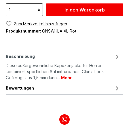
In den Warenkorb
Zum Merkzettel hinzufügen
Produktnummer:
GNSWHLA-XL-Rot
Beschreibung
Diese außergewöhnliche Kapuzenjacke für Herren
kombiniert sportlichen Stil mit urbanem Glanz-Look
Gefertigt aus 1,5 mm dünn…
Mehr
Bewertungen